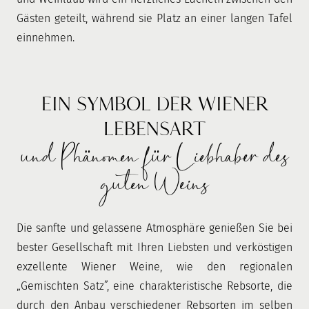
Gästen geteilt, während sie Platz an einer langen Tafel
einnehmen.
EIN SYMBOL DER WIENER
LEBENSART
und Phänomen für Liebhaber des
guten Weins
Die sanfte und gelassene Atmosphäre genießen Sie bei
bester Gesellschaft mit Ihren Liebsten und verköstigen
exzellente Wiener Weine, wie den regionalen
„Gemischten Satz”, eine charakteristische Rebsorte, die
durch den Anbau verschiedener Rebsorten im selben