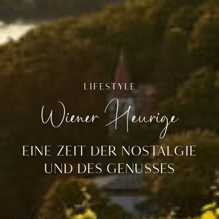
LIFESTYLE
Wiener Heurige
EINE ZEIT DER NOSTALGIE
UND DES GENUSSES