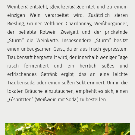
Weinberg entsteht, gleichzeitig geerntet und zu einem
einzigen Wein verarbeitet wird. Zusätzlich zieren
Riesling, Grüner Veltliner, Chardonnay, Weißburgunder,
der beliebte Rotwein Zweigelt und der prickelnde
„Sturm“ die Weinkarte. Insbesondere „Sturm“ besitzt
einen unbeugsamen Geist, da er aus frisch gepresstem
Traubensaft hergestellt wird, der innerhalb weniger Tage
rasch fermentiert und ein herrlich süßes und
erfrischendes Getränk ergibt, das an eine leichte
Traubensoda oder einen süßen Sekt erinnert. Um in die
lokalen Bräuche einzutauchen, empfiehlt es sich, einen
„G’spritzten“ (Weißwein mit Soda) zu bestellen