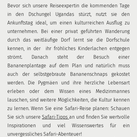
Bevor sich unsere Reiseexpertin die kommenden Tage
in den Dschungel Ugandas stürzt, nutzt sie den
Ankunftstag ideal, um einen kulturreichen Ausflug zu
unternehmen. Bei einer privat geführten Wanderung
durch das weitläufige Dorf lernt sie die Dorfschule
kennen, in der ihr fröhliches Kinderlachen entgegen
strömt. Danach steht der Besuch einer
Bananenplantage auf dem Plan und natürlich muss
auch der selbstgebraute Bananenschnaps gekostet
werden. Die Pygmäen und ihre herzliche Lebensart
erleben oder dem Wissen eines Medizinmannes
lauschen, sind weitere Möglichkeiten, die Kultur kennen
zu lernen. Wenn Sie eine Safari-Reise planen: Schauen
Sie sich unsere
Safari-Tipps
an und finden Sie wertvolle
Inspirationen und viel Wissenswertes für ein
unvergessliches Safari-Abenteuer!