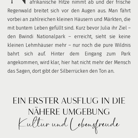
afrikanische Hitze nimmt ab und der frische
Regenwald breitet sich vor den Augen aus. Man fährt
vorbei an zahlreichen kleinen Häusern und Märkten, die
mit buntem Leben gefüllt sind. Kurz bevor Julia ihr Ziel –
den Bwindi Nationalpark – erreicht, sieht sie keine
kleinen Lehmhäuser mehr – nur noch die pure Wildnis
bahrt sich auf. Hinter dem Eingang zum Park
angekommen, wird klar, hier hat nicht mehr der Mensch
das Sagen, dort gibt der Silberrücken den Ton an.
EIN ERSTER AUSFLUG IN DIE
NÄHERE UMGEBUNG
Kultur und Lebensfreude