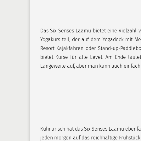
Das Six Senses Laamu bietet eine Vielzahl v
Yogakurs teil, der auf dem Yogadeck mit Me
Resort Kajakfahren oder Stand-up-Paddleboa
bietet Kurse für alle Level. Am Ende laut
Langeweile auf, aber man kann auch einfach 
Kulinarisch hat das Six Senses Laamu ebenfall
jeden morgen auf das reichhaltige Frühstück