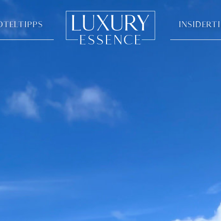
OTELTIPPS
INSIDERT