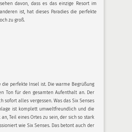
esehen davon, dass es das einzige Resort im
nderen ist, hat dieses Paradies die perfekte
noch zu groß.
 die perfekte Insel ist. Die warme Begrüßung
en Ton für den gesamten Aufenthalt an. Der
 sofort alles vergessen. Was das Six Senses
lage ist komplett umweltfreundlich und die
n, Teil eines Ortes zu sein, der sich so stark
ioniert wie Six Senses. Das betont auch der