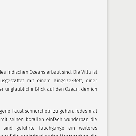
s Indischen Ozeans erbaut sind. Die Villa ist
gestattet mit einem Kingsize-Bett, einer
r unglaubliche Blick auf den Ozean, den ich
igene Faust schnorcheln zu gehen. Jedes mal
 mit seinen Korallen einfach wunderbar, die
 sind geführte Tauchgänge ein weiteres