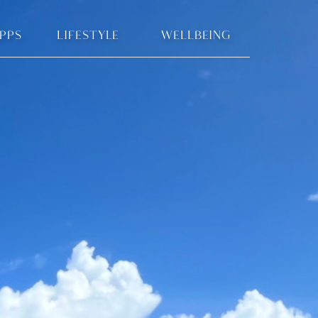
IPPS
LIFESTYLE
WELLBEING