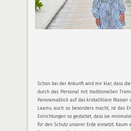
Schon bei der Ankunft wird mir klar, dass d
durch das Personal mit traditionellen Tro
Panoramablick auf das kristallklare Wasser
Laamu auch so besonders macht, ist das En
Einrichtungen so gestaltet, dass sie minimale
für den Schutz unserer Erde einsetzt. Kaum