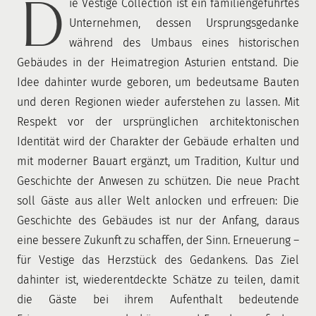
D
ie Vestige Collection ist ein familiengeführtes
Unternehmen, dessen Ursprungsgedanke
während des Umbaus eines historischen
Gebäudes in der Heimatregion Asturien entstand. Die
Idee dahinter wurde geboren, um bedeutsame Bauten
und deren Regionen wieder auferstehen zu lassen. Mit
Respekt vor der ursprünglichen architektonischen
Identität wird der Charakter der Gebäude erhalten und
mit moderner Bauart ergänzt, um Tradition, Kultur und
Geschichte der Anwesen zu schützen. Die neue Pracht
soll Gäste aus aller Welt anlocken und erfreuen: Die
Geschichte des Gebäudes ist nur der Anfang, daraus
eine bessere Zukunft zu schaffen, der Sinn. Erneuerung –
für Vestige das Herzstück des Gedankens. Das Ziel
dahinter ist, wiederentdeckte Schätze zu teilen, damit
die Gäste bei ihrem Aufenthalt bedeutende