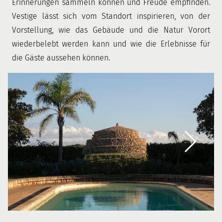
Erinnerungen sammeln können und Freude empfinden.
Vestige lässt sich vom Standort inspirieren, von der
Vorstellung, wie das Gebäude und die Natur Vorort
wiederbelebt werden kann und wie die Erlebnisse für
die Gäste aussehen können.