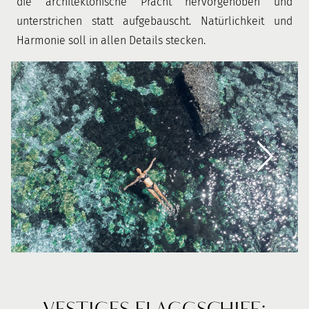
die architektonische Pracht hervorgehoben und
unterstrichen statt aufgebauscht. Natürlichkeit und
Harmonie soll in allen Details stecken.
VESTIGES FLAGGSCHIFF: