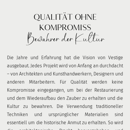
QUALITÄT OHNE
KOMPROMISS
Bewahrer der Kultur
Die Jahre und Erfahrung hat die Vision von Vestige
ausgebaut. Jedes Projekt wird von Anfang an durchdacht
– von Architekten und Kunsthandwerkern, Designern und
anderen Mitarbeitern. Für Qualität werden keine
Kompromisse eingegangen, um bei der Restaurierung
und dem Wiederaufbau den Zauber zu erhalten und die
Kultur zu bewahren. Die Verwendung traditioneller
Techniken und ursprünglicher Materialien sind
essentiell um die historische Anmut zu erhalten. So wird